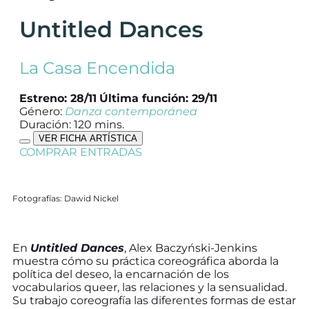
Untitled Dances
La Casa Encendida
Estreno: 28/11
Última función: 29/11
Género:
Danza contemporánea
Duración: 120 mins.
VER FICHA ARTÍSTICA
COMPRAR ENTRADAS
Fotografías: Dawid Nickel
En
Untitled Dances
, Alex Baczyński-Jenkins
muestra cómo su práctica coreográfica aborda la
política del deseo, la encarnación de los
vocabularios queer, las relaciones y la sensualidad.
Su trabajo coreografía las diferentes formas de estar