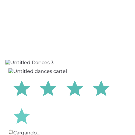
Cargando...