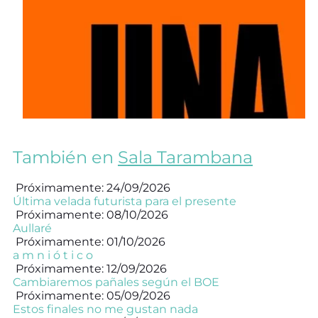
También en
Sala Tarambana
Próximamente: 24/09/2026
Última velada futurista para el presente
Próximamente: 08/10/2026
Aullaré
Próximamente: 01/10/2026
a m n i ó t i c o
Próximamente: 12/09/2026
Cambiaremos pañales según el BOE
Próximamente: 05/09/2026
Estos finales no me gustan nada