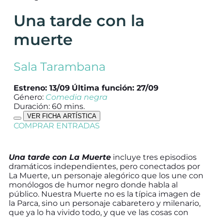
Una tarde con la
muerte
Sala Tarambana
Estreno: 13/09
Última función: 27/09
Género:
Comedia negra
Duración: 60 mins.
VER FICHA ARTÍSTICA
COMPRAR ENTRADAS
Una tarde con La Muerte
incluye tres episodios
dramáticos independientes, pero conectados por
La Muerte, un personaje alegórico que los une con
monólogos de humor negro donde habla al
público. Nuestra Muerte no es la típica imagen de
la Parca, sino un personaje cabaretero y milenario,
que ya lo ha vivido todo, y que ve las cosas con