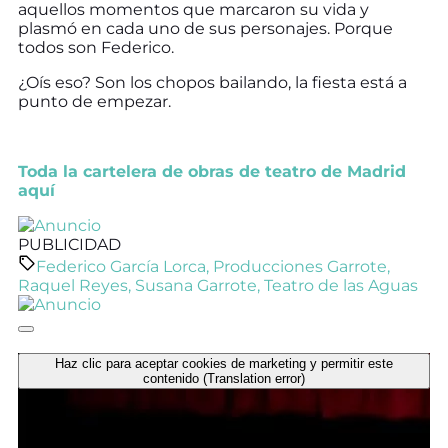
aquellos momentos que marcaron su vida y
plasmó en cada uno de sus personajes. Porque
todos son Federico.
¿Oís eso? Son los chopos bailando, la fiesta está a
punto de empezar.
Toda la cartelera de obras de teatro de Madrid
aquí
PUBLICIDAD
Federico García Lorca
,
Producciones Garrote
,
Raquel Reyes
,
Susana Garrote
,
Teatro de las Aguas
Haz clic para aceptar cookies de marketing y permitir este
contenido (Translation error)