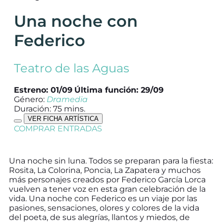
Una noche con
Federico
Teatro de las Aguas
Estreno: 01/09
Última función: 29/09
Género:
Dramedia
Duración: 75 mins.
VER FICHA ARTÍSTICA
COMPRAR ENTRADAS
Una noche sin luna. Todos se preparan para la fiesta:
Rosita, La Colorina, Poncia, La Zapatera y muchos
más personajes creados por Federico García Lorca
vuelven a tener voz en esta gran celebración de la
vida. Una noche con Federico es un viaje por las
pasiones, sensaciones, olores y colores de la vida
del poeta, de sus alegrías, llantos y miedos, de