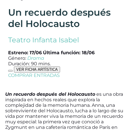
Un recuerdo después
del Holocausto
Teatro Infanta Isabel
Estreno: 17/06
Última función: 18/06
Género:
Drama
Duración: 90 mins.
VER FICHA ARTÍSTICA
COMPRAR ENTRADAS
Un recuerdo después del Holocausto
es una obra
inspirada en hechos reales que explora la
complejidad de la memoria humana. Anna, una
sobreviviente del Holocausto, lucha a lo largo de su
vida por mantener viva la memoria de un recuerdo
muy especial: la primera vez que conoció a
Zygmunt en una cafetería romántica de París en