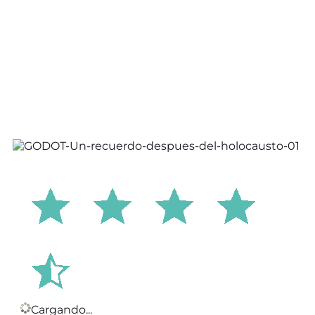
Cargando...