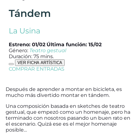
Tándem
La Usina
Estreno: 01/02
Última función: 15/02
Género:
Teatro gestual
Duración: 75 mins.
VER FICHA ARTÍSTICA
COMPRAR ENTRADAS
Después de aprender a montar en bicicleta, es
mucho más divertido montar en tándem.
Una composición basada en sketches de teatro
gestual, que empezó como un homenaje, pero ha
terminado con nosotros pasando un buen rato en
el escenario. Quizá ese es el mejor homenaje
posible…