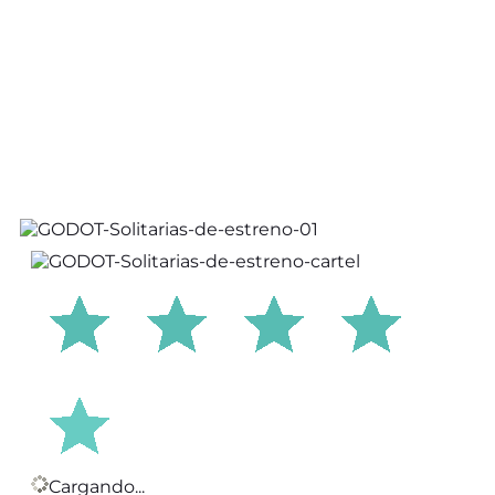
Cargando...