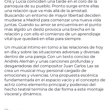
Cris y Lucía coinciden una tarde en el coro de la
parroquia de su pueblo. Pronto surge entre ellas
una relación que va más allá de la amistad.
Buscando un entorno de mayor libertad deciden
mudarse a Madrid para comenzar una nueva vida
juntas. Cuando su amor se encuentra en el punto
más álgido un desliz provoca una brecha en la
relación y con ello el comienzo de un aprendizaje
vital que quedará en ellas para siempre.
Un musical íntimo en torno a las relaciones de hoy
en día y sobre las situaciones adversas y diversas
dentro de una pareja. Con un texto conciso de
Andrés Alemán y unas canciones profundas y
desgarradoras del compositor Juan Carlos Lax se
crea un musical muy personal cargado de
emociones y vivencias. Una propuesta escénica
fundamentada en el espacio vacío y el concepto de
actriz como elemento principal y poderoso del
hecho teatral termina de dar forma a este montaje
visceral y dinámico.