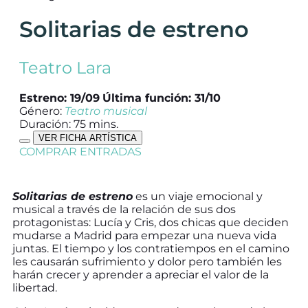
Solitarias de estreno
Teatro Lara
Estreno: 19/09
Última función: 31/10
Género:
Teatro musical
Duración: 75 mins.
VER FICHA ARTÍSTICA
COMPRAR ENTRADAS
Solitarias de estreno
es un viaje emocional y
musical a través de la relación de sus dos
protagonistas: Lucía y Cris, dos chicas que deciden
mudarse a Madrid para empezar una nueva vida
juntas. El tiempo y los contratiempos en el camino
les causarán sufrimiento y dolor pero también les
harán crecer y aprender a apreciar el valor de la
libertad.