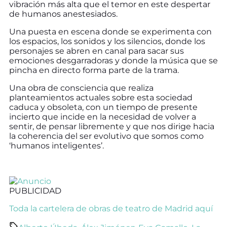
vibración más alta que el temor en este despertar
de humanos anestesiados.
Una puesta en escena donde se experimenta con
los espacios, los sonidos y los silencios, donde los
personajes se abren en canal para sacar sus
emociones desgarradoras y donde la música que se
pincha en directo forma parte de la trama.
Una obra de consciencia que realiza
planteamientos actuales sobre esta sociedad
caduca y obsoleta, con un tiempo de presente
incierto que incide en la necesidad de volver a
sentir, de pensar libremente y que nos dirige hacia
la coherencia del ser evolutivo que somos como
‘humanos inteligentes’.
PUBLICIDAD
Toda la cartelera de obras de teatro de Madrid aquí