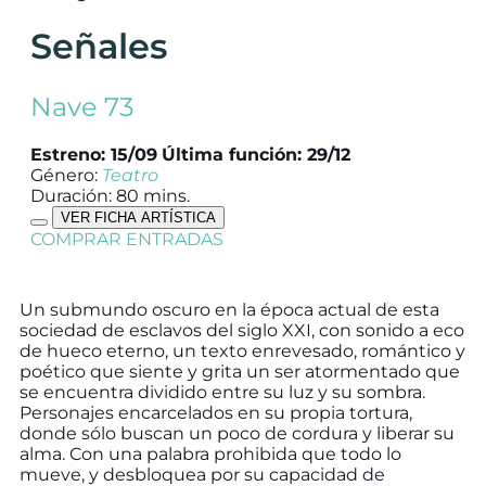
Señales
Nave 73
Estreno: 15/09
Última función: 29/12
Género:
Teatro
Duración: 80 mins.
VER FICHA ARTÍSTICA
COMPRAR ENTRADAS
Un submundo oscuro en la época actual de esta
sociedad de esclavos del siglo XXI, con sonido a eco
de hueco eterno, un texto enrevesado, romántico y
poético que siente y grita un ser atormentado que
se encuentra dividido entre su luz y su sombra.
Personajes encarcelados en su propia tortura,
donde sólo buscan un poco de cordura y liberar su
alma. Con una palabra prohibida que todo lo
mueve, y desbloquea por su capacidad de