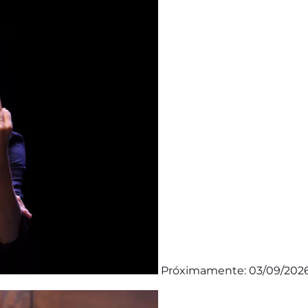
Próximamente: 03/09/202