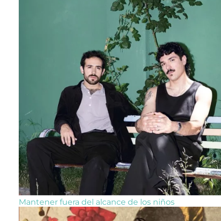
Mantener fuera del alcance de los niños