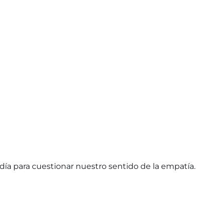
adía para cuestionar nuestro sentido de la empatía.