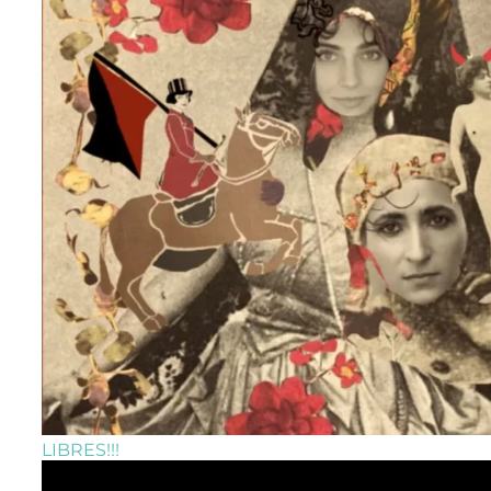
LIBRES!!!