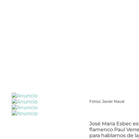
Fotos: Javier Naval
José María Esbec es
flamenco Paul Verr
para hablarnos de 