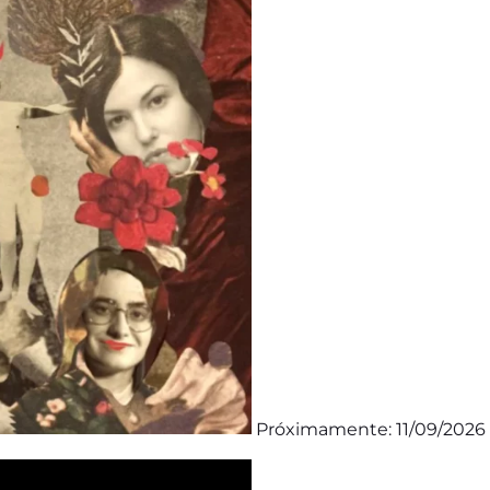
Próximamente: 11/09/2026