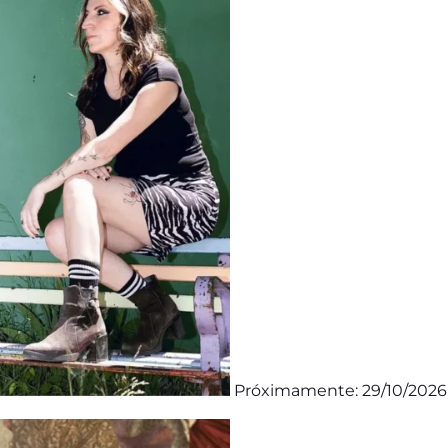
Próximamente: 29/10/2026