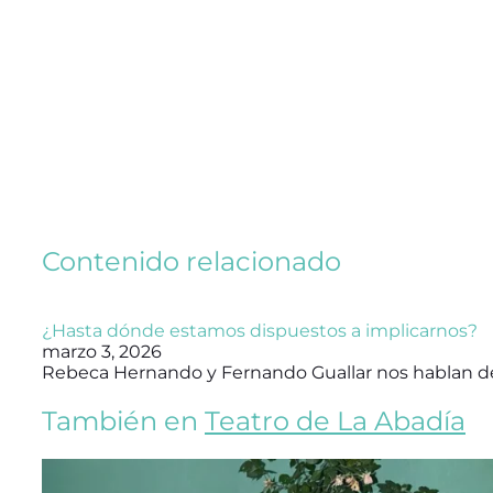
Contenido relacionado
¿Hasta dónde estamos dispuestos a implicarnos?
marzo 3, 2026
Rebeca Hernando y Fernando Guallar nos hablan 
También en
Teatro de La Abadía