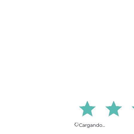
Cargando...