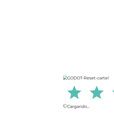
Cargando...