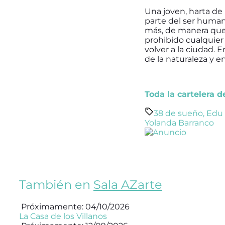
Una joven, harta de 
parte del ser humano
más, de manera que
prohibido cualquier
volver a la ciudad. 
de la naturaleza y 
Toda la cartelera 
38 de sueño
,
Edu 
Yolanda Barranco
También en
Sala AZarte
Próximamente: 04/10/2026
La Casa de los Villanos