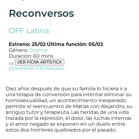
Reconversos
OFF Latina
Estreno: 25/02
Última función: 05/02
Género:
Drama
Duración: 60 mins
VER FICHA ARTÍSTICA
COMPRAR ENTRADAS
Diez años después de que su familia lo hiciera ir a
una terapia de conversión para intentar eliminar su
homosexualidad, un acontecimiento inesperado
permite el reencuentro de Matías con Alejandro, su
antiguo tutor y terapeuta. Las heridas de una vida
trazada por la represión, el dolor, las luchas internas
y el amor negado se exponen en un duelo entre
estos dos hombres quebrados por el pasado.