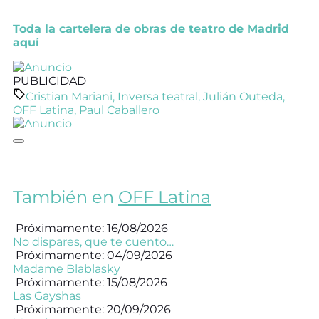
Toda la cartelera de obras de teatro de Madrid
aquí
PUBLICIDAD
Cristian Mariani
,
Inversa teatral
,
Julián Outeda
,
OFF Latina
,
Paul Caballero
También en
OFF Latina
Próximamente: 16/08/2026
No dispares, que te cuento…
Próximamente: 04/09/2026
Madame Blablasky
Próximamente: 15/08/2026
Las Gayshas
Próximamente: 20/09/2026