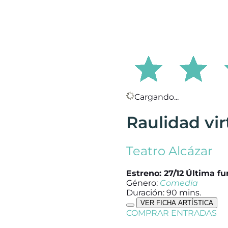
Cargando...
Raulidad vir
Teatro Alcázar
Estreno: 27/12
Última fun
Género:
Comedia
Duración: 90 mins.
VER FICHA ARTÍSTICA
COMPRAR ENTRADAS