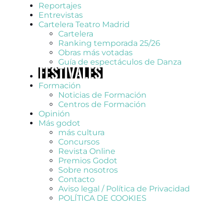
Reportajes
Entrevistas
Cartelera Teatro Madrid
Cartelera
Ranking temporada 25/26
Obras más votadas
Guía de espectáculos de Danza
Formación
Noticias de Formación
Centros de Formación
Opinión
Más godot
más cultura
Concursos
Revista Online
Premios Godot
Sobre nosotros
Contacto
Aviso legal / Política de Privacidad
POLÍTICA DE COOKIES