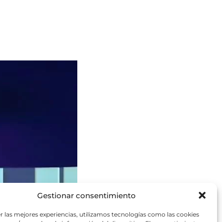
Gestionar consentimiento
r las mejores experiencias, utilizamos tecnologías como las cookies