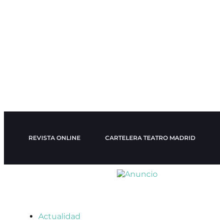
REVISTA ONLINE
CARTELERA TEATRO MADRID
Actualidad