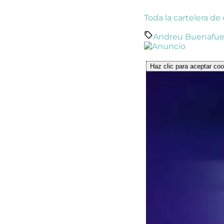
Toda la cartelera de
Andreu Buenafu
Haz clic para aceptar coo