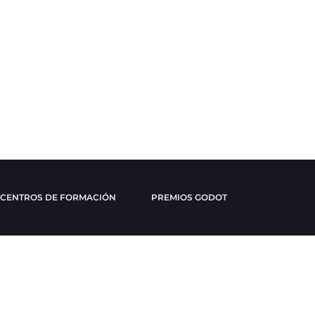
CENTROS DE FORMACIÓN
PREMIOS GODOT