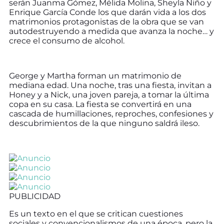
serán Juanma Gómez, Mélida Molina, Sheyla Niño y
Enrique García Conde los que darán vida a los dos
matrimonios protagonistas de la obra que se van
autodestruyendo a medida que avanza la noche… y
crece el consumo de alcohol.
George y Martha forman un matrimonio de
mediana edad. Una noche, tras una fiesta, invitan a
Honey y a Nick, una joven pareja, a tomar la última
copa en su casa. La fiesta se convertirá en una
cascada de humillaciones, reproches, confesiones y
descubrimientos de la que ninguno saldrá ileso.
PUBLICIDAD
Es un texto en el que se critican cuestiones
sociales y convencionalismos de una época, pero la