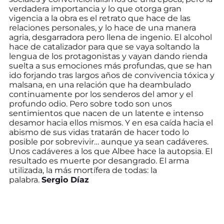
verdadera importancia y lo que otorga gran
vigencia a la obra es el retrato que hace de las
relaciones personales, y lo hace de una manera
agria, desgarradora pero llena de ingenio. El alcohol
hace de catalizador para que se vaya soltando la
lengua de los protagonistas y vayan dando rienda
suelta a sus emociones más profundas, que se han
ido forjando tras largos años de convivencia tóxica y
malsana, en una relación que ha deambulado
continuamente por los senderos del amor y el
profundo odio. Pero sobre todo son unos
sentimientos que nacen de un latente e intenso
desamor hacia ellos mismos. Y en esa caída hacia el
abismo de sus vidas tratarán de hacer todo lo
posible por sobrevivir… aunque ya sean cadáveres.
Unos cadáveres a los que Albee hace la autopsia. El
resultado es muerte por desangrado. El arma
utilizada, la más mortífera de todas: la
palabra.
Sergio Díaz