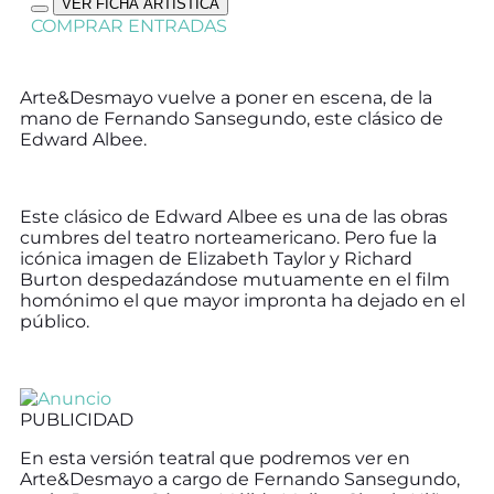
VER FICHA ARTÍSTICA
COMPRAR ENTRADAS
Arte&Desmayo vuelve a poner en escena, de la
mano de Fernando Sansegundo, este clásico de
Edward Albee.
Este clásico de Edward Albee es una de las obras
cumbres del teatro norteamericano. Pero fue la
icónica imagen de Elizabeth Taylor y Richard
Burton despedazándose mutuamente en el film
homónimo el que mayor impronta ha dejado en el
público.
PUBLICIDAD
En esta versión teatral que podremos ver en
Arte&Desmayo a cargo de Fernando Sansegundo,