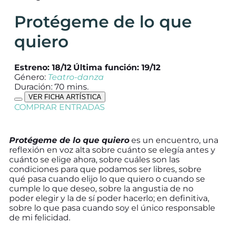
Protégeme de lo que
quiero
Estreno: 18/12
Última función: 19/12
Género:
Teatro-danza
Duración: 70 mins.
VER FICHA ARTÍSTICA
COMPRAR ENTRADAS
Protégeme de lo que quiero
es un encuentro, una
reflexión en voz alta sobre cuánto se elegía antes y
cuánto se elige ahora, sobre cuáles son las
condiciones para que podamos ser libres, sobre
qué pasa cuando elijo lo que quiero o cuando se
cumple lo que deseo, sobre la angustia de no
poder elegir y la de sí poder hacerlo; en definitiva,
sobre lo que pasa cuando soy el único responsable
de mi felicidad.