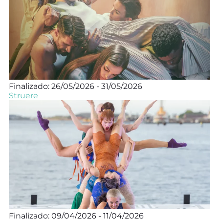
Finalizado: 26/05/2026 - 31/05/2026
Struere
Finalizado: 09/04/2026 - 11/04/2026