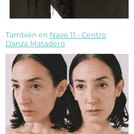
También en
Nave 11 - Centro
Danza Matadero