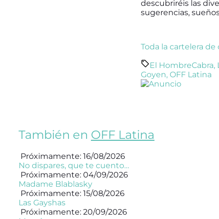
descubriréis las div
sugerencias, sueños
Toda la cartelera de
El HombreCabra
,
Goyen
,
OFF Latina
También en
OFF Latina
Próximamente: 16/08/2026
No dispares, que te cuento…
Próximamente: 04/09/2026
Madame Blablasky
Próximamente: 15/08/2026
Las Gayshas
Próximamente: 20/09/2026