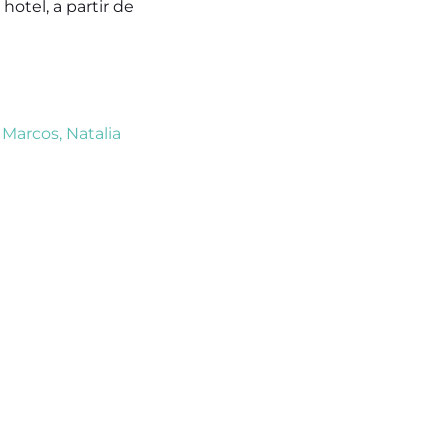
hotel, a partir de
 Marcos
,
Natalia