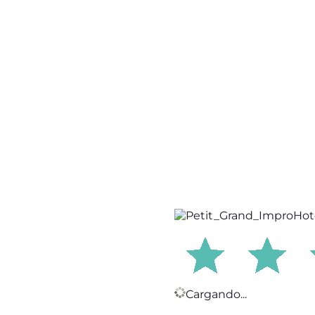
Cargando...