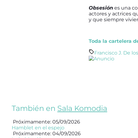
Obsesión
es una co
actores y actrices 
y que siempre vivier
Toda la cartelera 
Francisco J. De lo
También en
Sala Komodia
Próximamente: 05/09/2026
Hamblet en el espejo
Próximamente: 04/09/2026