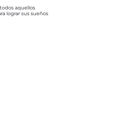
todos aquellos
ra lograr sus sueños