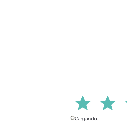
Cargando...