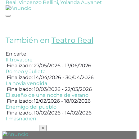
Real
,
Vincenzo Bellini
,
Yolanda Auyanet
También en
Teatro Real
En cartel
Il trovatore
Finalizado: 27/05/2026 - 13/06/2026
Romeo y Julieta
Finalizado: 14/04/2026 - 30/04/2026
La novia vendida
Finalizado: 10/03/2026 - 22/03/2026
El sueño de una noche de verano
Finalizado: 12/02/2026 - 18/02/2026
Enemigo del pueblo
Finalizado: 10/02/2026 - 14/02/2026
I masnadieri
SUSCRÍBETE
×