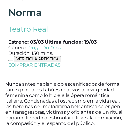
Norma
Teatro Real
Estreno: 03/03
Última función: 19/03
Género:
Tragedia lírica
Duración: 150 mins.
VER FICHA ARTÍSTICA
COMPRAR ENTRADAS
Nunca antes habían sido escenificados de forma
tan explícita los tabúes relativos a la virginidad
femenina como lo hiciera la ópera romántica
italiana. Condenadas al ostracismo en la vida real,
las heroínas del melodrama belcantista se erigen
en transgresoras, víctimas y oficiantes de un ritual
pagano llamado a estimular a la vez la admiración,
la compasión y el espanto del público.