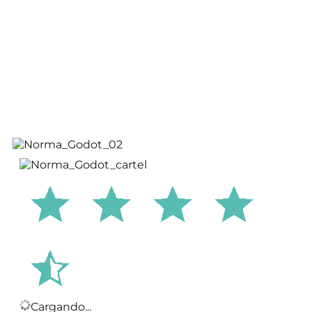
Cargando...