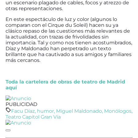
un escenario plagado de cables, focos y atrezzo de
otras representaciones.
En este espectáculo de luz y color (algunos lo
comparan con el Cirque du Soleil) hacen su ya
clásico repaso de las cuestiones más relevantes de
la actualidad, con trazas de frivolidades sin
importancia. Tal y como nos tienen acostumbrados,
Díaz y Maldonado han perpetrado un texto
brillante que ha cautivado a sus amigos y familiares
más cercanos.
Toda la cartelera de obras de teatro de Madrid
aquí
PUBLICIDAD
Facu Díaz
,
humor
,
Miguel Maldonado
,
Monólogos
,
Teatro Capitol Gran Vía