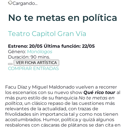
Cargando...
No te metas en política
Teatro Capitol Gran Vía
Estreno: 20/05
Última función: 22/05
Género:
Monólogos
Duración: 90 mins.
VER FICHA ARTÍSTICA
COMPRAR ENTRADAS
Facu Díaz y Miguel Maldonado vuelven a recorrer
los escenarios con su nuevo show
Qué rico tour
al
más puro estilo de su franquicia
No te metas en
política
, un clásico repaso de las cuestiones más
relevantes de la actualidad, con trazas de
frivolidades sin importancia tal y como nos tienen
acostumbrados. Humor, política y quizá algunos
resbalones con cáscaras de plátanos se dan cita en