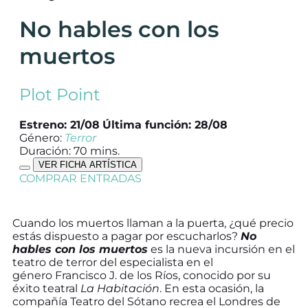
No hables con los
muertos
Plot Point
Estreno: 21/08
Última función: 28/08
Género:
Terror
Duración: 70 mins.
VER FICHA ARTÍSTICA
COMPRAR ENTRADAS
Cuando los muertos llaman a la puerta, ¿qué precio
estás dispuesto a pagar por escucharlos?
No
hables con los muertos
es la nueva incursión en el
teatro de terror del especialista en el
género Francisco J. de los Ríos, conocido por su
éxito teatral
La Habitación
. En esta ocasión, la
compañía Teatro del Sótano recrea el Londres de