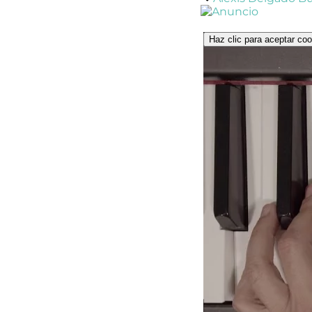
Haz clic para aceptar coo