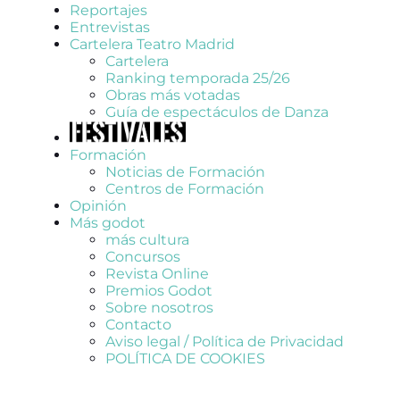
Reportajes
Entrevistas
Cartelera Teatro Madrid
Cartelera
Ranking temporada 25/26
Obras más votadas
Guía de espectáculos de Danza
Formación
Noticias de Formación
Centros de Formación
Opinión
Más godot
más cultura
Concursos
Revista Online
Premios Godot
Sobre nosotros
Contacto
Aviso legal / Política de Privacidad
POLÍTICA DE COOKIES