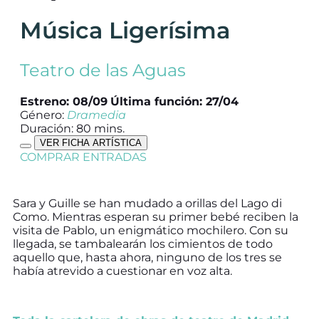
Música Ligerísima
Teatro de las Aguas
Estreno: 08/09
Última función: 27/04
Género:
Dramedia
Duración: 80 mins.
VER FICHA ARTÍSTICA
COMPRAR ENTRADAS
Sara y Guille se han mudado a orillas del Lago di
Como. Mientras esperan su primer bebé reciben la
visita de Pablo, un enigmático mochilero. Con su
llegada, se tambalearán los cimientos de todo
aquello que, hasta ahora, ninguno de los tres se
había atrevido a cuestionar en voz alta.