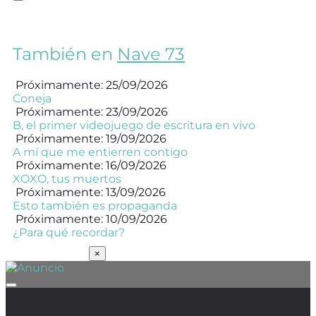
También en
Nave 73
Próximamente: 25/09/2026
Coneja
Próximamente: 23/09/2026
B, el primer videojuego de escritura en vivo
Próximamente: 19/09/2026
A mí que me entierren contigo
Próximamente: 16/09/2026
XOXO, tus muertos
Próximamente: 13/09/2026
Esto también es propaganda
Próximamente: 10/09/2026
¿Para qué recordar?
SUSCRÍBETE
×