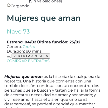
(Sin valoraciones)
Cargando...
Mujeres que aman
Nave 73
Estreno: 04/02
Última función: 25/02
Género:
Teatro
Duración: 80 mins.
VER FICHA ARTÍSTICA
COMPRAR ENTRADAS
Mujeres que aman
es la historia de cualquiera de
nosotros. Una historia que comienza con una
terrible decisión, continúa con un encuentro, dos
personas que se buscan y tratan de hallar la forma
de acercar su necesidad de amar y ser amado; y
vivir ese amor hasta el día en que uno se irá,
desaparecerá, se perderá o tendrá que marchar