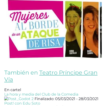
También en
Teatro Príncipe Gran
Vía
En cartel
La hora y media del Club de la Comedia
Finalizado: 05/03/2021 - 28/03/2021
Post! con Edu Soto