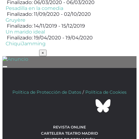
Finalizado: 06/03/2020 - 06/03/2020
Pesadilla en la comedia
Finalizado: 11/09/2020 - 02/10/2020
Gruyère
Finalizado: 14/11/2019 - 15/12/2019
Un marido ideal
Finalizado: 19/04/2020 - 19/04/2020
ChiquiJamming
SUSCRÍBETE
×
Política de Protección de Datos
/
Política de Cookies
REVISTA ONLINE
CARTELERA TEATRO MADRID