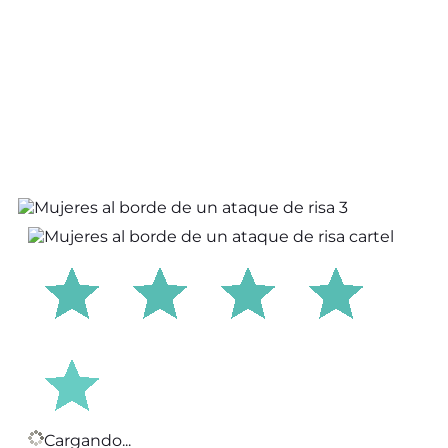
Cargando...