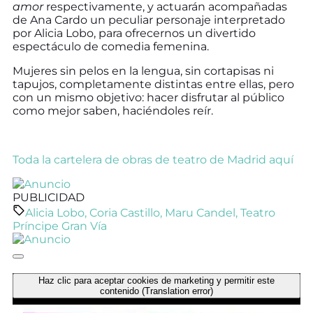
amor
respectivamente, y actuarán acompañadas
de Ana Cardo un peculiar personaje interpretado
por Alicia Lobo, para ofrecernos un divertido
espectáculo de comedia femenina.
Mujeres sin pelos en la lengua, sin cortapisas ni
tapujos, completamente distintas entre ellas, pero
con un mismo objetivo: hacer disfrutar al público
como mejor saben, haciéndoles reír.
Toda la cartelera de obras de teatro de Madrid aquí
PUBLICIDAD
Alicia Lobo
,
Coria Castillo
,
Maru Candel
,
Teatro
Príncipe Gran Vía
Haz clic para aceptar cookies de marketing y permitir este
contenido (Translation error)