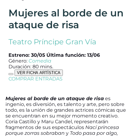
Mujeres al borde de un
ataque de risa
Teatro Príncipe Gran Vía
Estreno: 30/05
Última función: 13/06
Género:
Comedia
Duración: 80 mins.
VER FICHA ARTÍSTICA
COMPRAR ENTRADAS
Mujeres al borde de un ataque de risa
es
ingenio, es diversión, es talento y arte, pero sobre
todo, es la unión de grandes actrices cómicas que
se encuentran en su mejor momento creativo.
Coria Castillo y Maru Candel, representarán
fragmentos de sus espectáculos
Nací princesa
porque zorras sobraban
y
Todo pasa por algo,