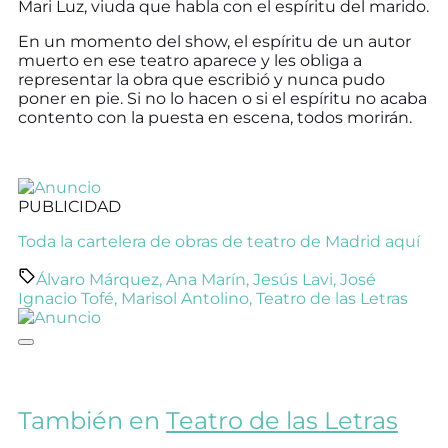
Mari Luz, viuda que habla con el espíritu del marido.
En un momento del show, el espíritu de un autor
muerto en ese teatro aparece y les obliga a
representar la obra que escribió y nunca pudo
poner en pie. Si no lo hacen o si el espíritu no acaba
contento con la puesta en escena, todos morirán.
PUBLICIDAD
Toda la cartelera de obras de teatro de Madrid aquí
Álvaro Márquez
,
Ana Marín
,
Jesús Lavi
,
José
Ignacio Tofé
,
Marisol Antolino
,
Teatro de las Letras
También en
Teatro de las Letras