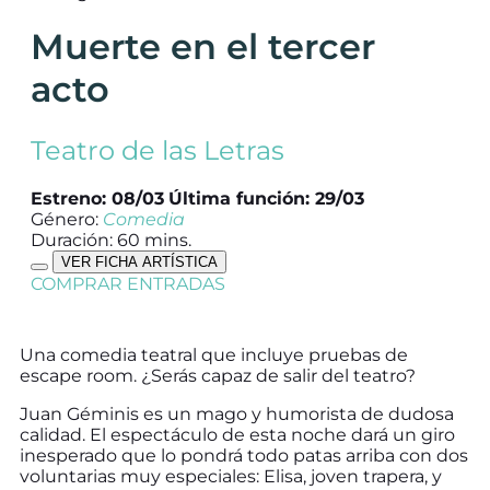
Muerte en el tercer
acto
Teatro de las Letras
Estreno: 08/03
Última función: 29/03
Género:
Comedia
Duración: 60 mins.
VER FICHA ARTÍSTICA
COMPRAR ENTRADAS
Una comedia teatral que incluye pruebas de
escape room. ¿Serás capaz de salir del teatro?
Juan Géminis es un mago y humorista de dudosa
calidad. El espectáculo de esta noche dará un giro
inesperado que lo pondrá todo patas arriba con dos
voluntarias muy especiales: Elisa, joven trapera, y