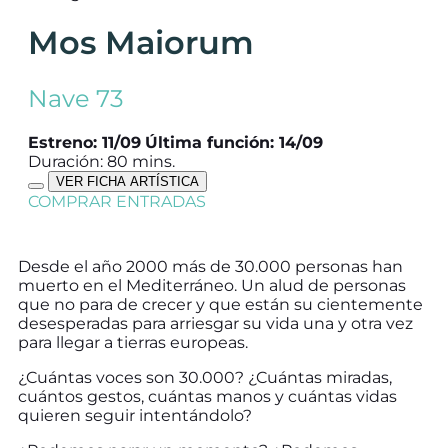
Mos Maiorum
Nave 73
Estreno: 11/09
Última función: 14/09
Duración: 80 mins.
VER FICHA ARTÍSTICA
COMPRAR ENTRADAS
Desde el año 2000 más de 30.000 personas han
muerto en el Mediterráneo. Un alud de personas
que no para de crecer y que están su cientemente
desesperadas para arriesgar su vida una y otra vez
para llegar a tierras europeas.
¿Cuántas voces son 30.000? ¿Cuántas miradas,
cuántos gestos, cuántas manos y cuántas vidas
quieren seguir intentándolo?