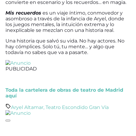
convierte en escenario y los recuerdos… en magia.
Mis recuerdos
es un viaje íntimo, conmovedor y
asombroso a través de la infancia de Aryel, donde
los juegos mentales, la intuición extrema y lo
inexplicable se mezclan con una historia real.
Una historia que salvó su vida. No hay actores. No
hay cómplices. Solo tú, tu mente… y algo que
todavía no sabes que va a pasarte.
PUBLICIDAD
Toda la cartelera de obras de teatro de Madrid
aquí
Aryel Altamar
,
Teatro Escondido Gran Vía