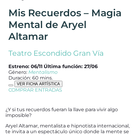
Mis Recuerdos – Magia
Mental de Aryel
Altamar
Teatro Escondido Gran Vía
Estreno: 06/11
Última función: 27/06
Género:
Mentalismo
Duración: 60 mins.
VER FICHA ARTÍSTICA
COMPRAR ENTRADAS
¿Y si tus recuerdos fueran la llave para vivir algo
imposible?
Aryel Altamar, mentalista e hipnotista internacional,
te invita a un espectáculo único donde la mente se