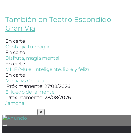
También en
Teatro Escondido
Gran Vía
En cartel
Contagia tu magia
En cartel
Disfruta, magia mental
En cartel
MILF (Mujer inteligente, libre y feliz)
En cartel
Magia vs Ciencia
Próximamente: 27/08/2026
El juego de la mente
Próximamente: 28/08/2026
Jamona
SUSCRÍBETE
×