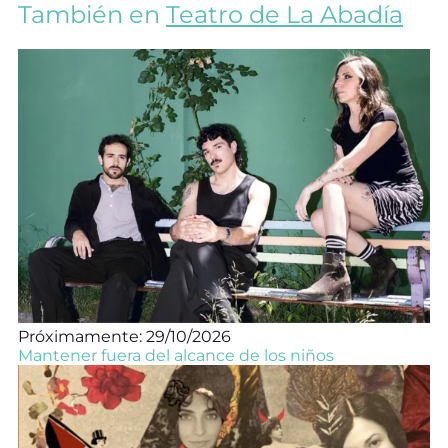
También en
Teatro de La Abadía
Próximamente: 29/10/2026
Mantener fuera del alcance de los niños