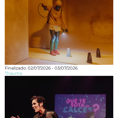
Finalizado: 02/07/2026 - 03/07/2026
Thauma