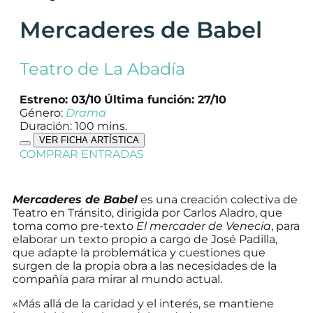
Mercaderes de Babel
Teatro de La Abadía
Estreno: 03/10
Última función: 27/10
Género:
Drama
Duración: 100 mins.
VER FICHA ARTÍSTICA
COMPRAR ENTRADAS
Mercaderes de Babel
es una creación colectiva de
Teatro en Tránsito, dirigida por Carlos Aladro, que
toma como pre-texto
El mercader de Venecia
, para
elaborar un texto propio a cargo de José Padilla,
que adapte la problemática y cuestiones que
surgen de la propia obra a las necesidades de la
compañía para mirar al mundo actual.
«Más allá de la caridad y el interés, se mantiene