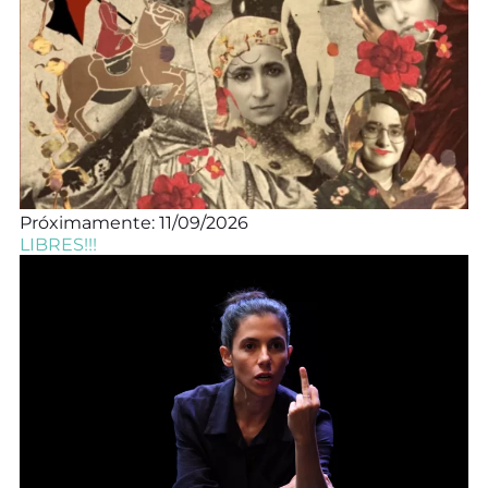
Próximamente: 11/09/2026
LIBRES!!!