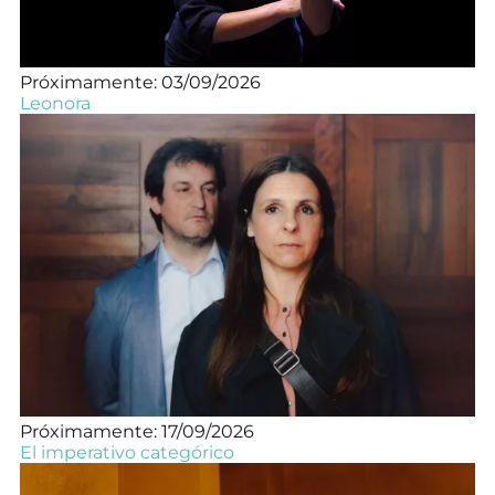
Próximamente: 03/09/2026
Leonora
Próximamente: 17/09/2026
El imperativo categórico