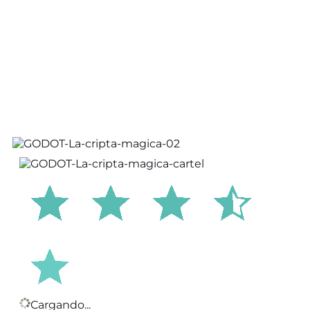
Cargando...