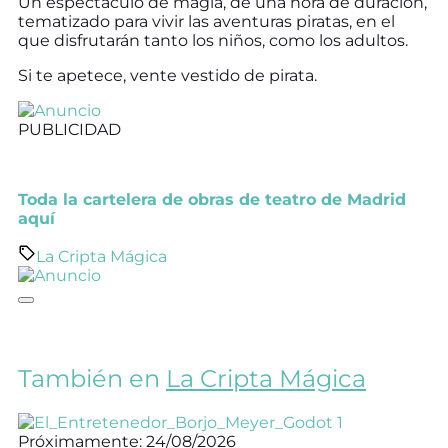
Un espectáculo de magia, de una hora de duración,
tematizado para vivir las aventuras piratas, en el
que disfrutarán tanto los niños, como los adultos.
Si te apetece, vente vestido de pirata.
PUBLICIDAD
Toda la cartelera de obras de teatro de Madrid
aquí
La Cripta Mágica
También en
La Cripta Mágica
Próximamente: 24/08/2026