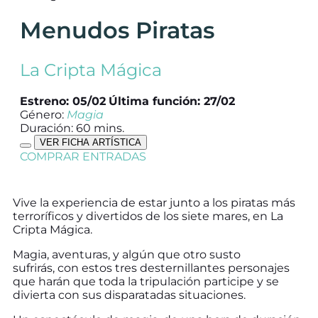
Menudos Piratas
La Cripta Mágica
Estreno: 05/02
Última función: 27/02
Género:
Magia
Duración: 60 mins.
VER FICHA ARTÍSTICA
COMPRAR ENTRADAS
Vive la experiencia de estar junto a los piratas más
terroríficos y divertidos de los siete mares, en La
Cripta Mágica.
Magia, aventuras, y algún que otro susto
sufrirás, con estos tres desternillantes personajes
que harán que toda la tripulación participe y se
divierta con sus disparatadas situaciones.