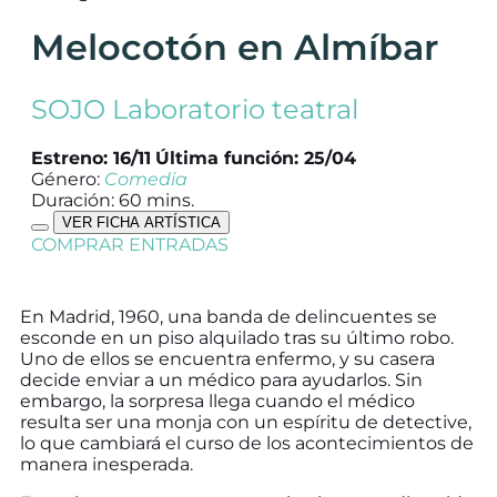
Melocotón en Almíbar
SOJO Laboratorio teatral
Estreno: 16/11
Última función: 25/04
Género:
Comedia
Duración: 60 mins.
VER FICHA ARTÍSTICA
COMPRAR ENTRADAS
En Madrid, 1960, una banda de delincuentes se
esconde en un piso alquilado tras su último robo.
Uno de ellos se encuentra enfermo, y su casera
decide enviar a un médico para ayudarlos. Sin
embargo, la sorpresa llega cuando el médico
resulta ser una monja con un espíritu de detective,
lo que cambiará el curso de los acontecimientos de
manera inesperada.