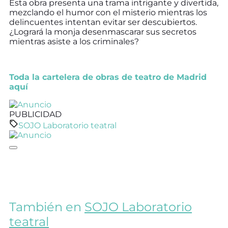
Esta obra presenta una trama intrigante y divertida,
mezclando el humor con el misterio mientras los
delincuentes intentan evitar ser descubiertos.
¿Logrará la monja desenmascarar sus secretos
mientras asiste a los criminales?
Toda la cartelera de obras de teatro de Madrid
aquí
PUBLICIDAD
SOJO Laboratorio teatral
También en
SOJO Laboratorio
teatral