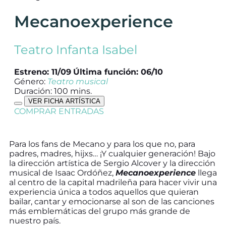
Mecanoexperience
Teatro Infanta Isabel
Estreno: 11/09
Última función: 06/10
Género:
Teatro musical
Duración: 100 mins.
VER FICHA ARTÍSTICA
COMPRAR ENTRADAS
Para los fans de Mecano y para los que no, para
padres, madres, hijxs… ¡Y cualquier generación! Bajo
la dirección artística de Sergio Alcover y la dirección
musical de Isaac Ordóñez,
Mecanoexperience
llega
al centro de la capital madrileña para hacer vivir una
experiencia única a todos aquellos que quieran
bailar, cantar y emocionarse al son de las canciones
más emblemáticas del grupo más grande de
nuestro país.