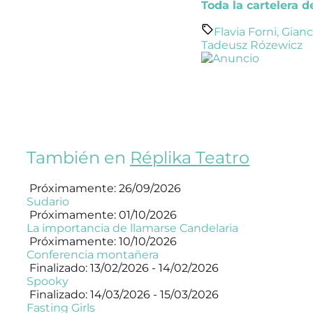
Toda la cartelera 
Flavia Forni
,
Gianc
Tadeusz Rózewicz
También en
Réplika Teatro
Próximamente: 26/09/2026
Sudario
Próximamente: 01/10/2026
La importancia de llamarse Candelaria
Próximamente: 10/10/2026
Conferencia montañera
Finalizado: 13/02/2026 - 14/02/2026
Spooky
Finalizado: 14/03/2026 - 15/03/2026
Fasting Girls