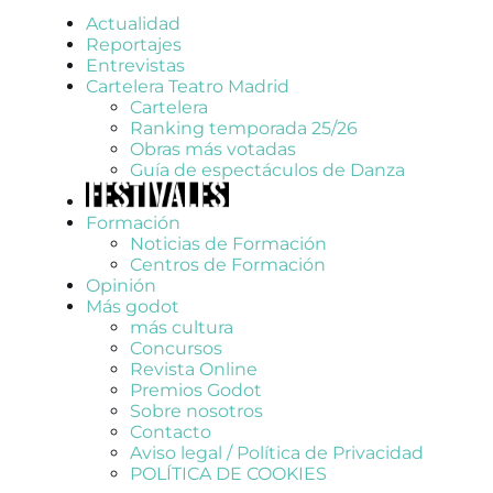
Actualidad
Reportajes
Entrevistas
Cartelera Teatro Madrid
Cartelera
Ranking temporada 25/26
Obras más votadas
Guía de espectáculos de Danza
Formación
Noticias de Formación
Centros de Formación
Opinión
Más godot
más cultura
Concursos
Revista Online
Premios Godot
Sobre nosotros
Contacto
Aviso legal / Política de Privacidad
POLÍTICA DE COOKIES