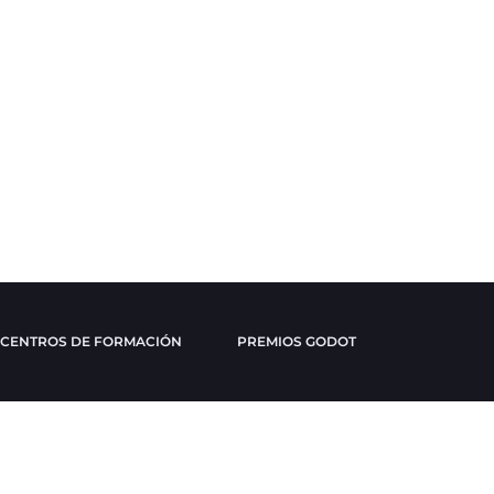
CENTROS DE FORMACIÓN
PREMIOS GODOT