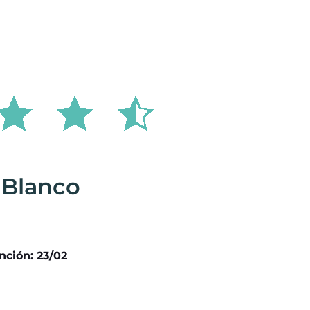
 Blanco
nción: 23/02