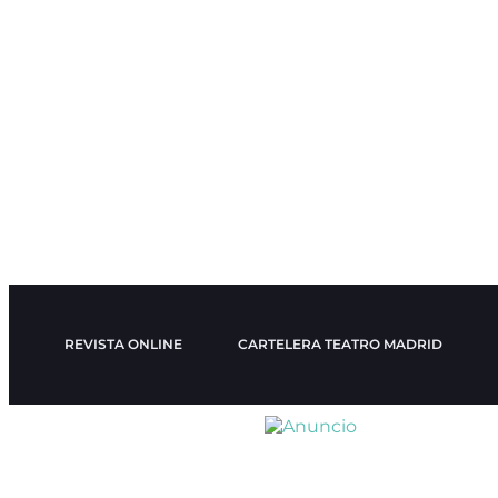
REVISTA ONLINE
CARTELERA TEATRO MADRID