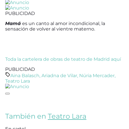
PUBLICIDAD
Mamá
es un canto al amor incondicional, la
sensación de volver al vientre materno.
Toda la cartelera de obras de teatro de Madrid aquí
PUBLICIDAD
Aina Balasch
,
Ariadna de Vilar
,
Núria Mercader
,
Teatro Lara
También en
Teatro Lara
En cartel