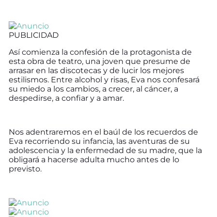
PUBLICIDAD
Así comienza la confesión de la protagonista de
esta obra de teatro, una joven que presume de
arrasar en las discotecas y de lucir los mejores
estilismos. Entre alcohol y risas, Eva nos confesará
su miedo a los cambios, a crecer, al cáncer, a
despedirse, a confiar y a amar.
Nos adentraremos en el baúl de los recuerdos de
Eva recorriendo su infancia, las aventuras de su
adolescencia y la enfermedad de su madre, que la
obligará a hacerse adulta mucho antes de lo
previsto.