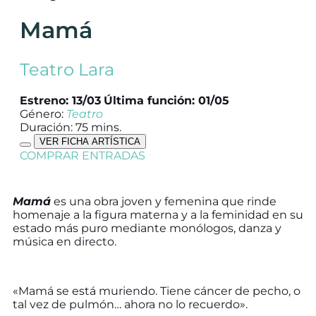
Mamá
Teatro Lara
Estreno: 13/03
Última función: 01/05
Género:
Teatro
Duración: 75 mins.
VER FICHA ARTÍSTICA
COMPRAR ENTRADAS
Mamá
es una obra joven y femenina que rinde
homenaje a la figura materna y a la feminidad en su
estado más puro mediante monólogos, danza y
música en directo.
«Mamá se está muriendo. Tiene cáncer de pecho, o
tal vez de pulmón… ahora no lo recuerdo».