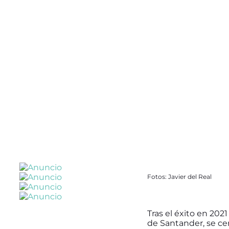
Fotos: Javier del Real
Tras el éxito en 202
de Santander, se cer