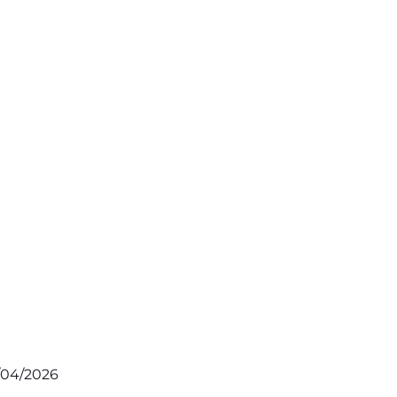
6/04/2026