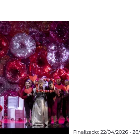
Finalizado: 22/04/2026 - 2