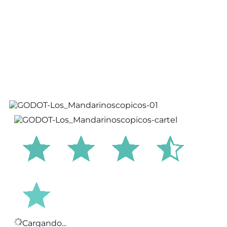
Cargando...