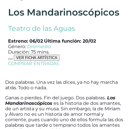
Los Mandarinoscópicos
Teatro de las Aguas
Estreno: 06/02
Última función: 20/02
Género:
Dramedia
Duración: 75 mins.
VER FICHA ARTÍSTICA
COMPRAR ENTRADAS
Dos palabras. Una vez las dices, ya no hay marcha
atrás. Todo o nada.
Ganas o pierdes. Fin del juego. Dos palabras.
Los
Mandarinoscópicos
es la historia de dos amantes,
de un artista y su musa. Sin embargo, la de Miriam
y Álvaro no es un historia de amor normal y
corriente, pues cuando uno de ellos formula las dos
palabras que tarde o temprano todos los amantes