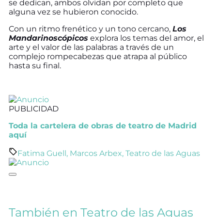
se dedican, ambos olvidan por completo que
alguna vez se hubieron conocido.
Con un ritmo frenético y un tono cercano,
Los
Mandarinoscópicos
explora los temas del amor, el
arte y el valor de las palabras a través de un
complejo rompecabezas que atrapa al público
hasta su final.
PUBLICIDAD
Toda la cartelera de obras de teatro de Madrid
aquí
Fatima Guell
,
Marcos Arbex
,
Teatro de las Aguas
También en
Teatro de las Aguas