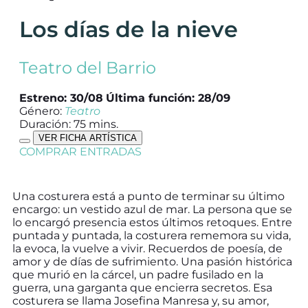
Los días de la nieve
Teatro del Barrio
Estreno: 30/08
Última función: 28/09
Género:
Teatro
Duración: 75 mins.
VER FICHA ARTÍSTICA
COMPRAR ENTRADAS
Una costurera está a punto de terminar su último
encargo: un vestido azul de mar. La persona que se
lo encargó presencia estos últimos retoques. Entre
puntada y puntada, la costurera rememora su vida,
la evoca, la vuelve a vivir. Recuerdos de poesía, de
amor y de días de sufrimiento. Una pasión histórica
que murió en la cárcel, un padre fusilado en la
guerra, una garganta que encierra secretos. Esa
costurera se llama Josefina Manresa y, su amor,