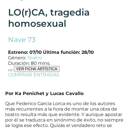
LO(r)CA, tragedia
homosexual
Nave 73
Estreno: 07/10
Última función: 28/10
Género:
Teatro
Duración: 80 mins.
VER FICHA ARTÍSTICA
COMPRAR ENTRADAS
Por Ka Penichet y Lucas Cavallo
Que Federico García Lorca es uno de los autores
más recurrentes a la hora de montar una obra de
teatro resulta más que evidente. Y aunque apostar
por él se traduzca en sinónimo de éxito, no siempre
se logra ese efecto. Quizás el verdadero reto se