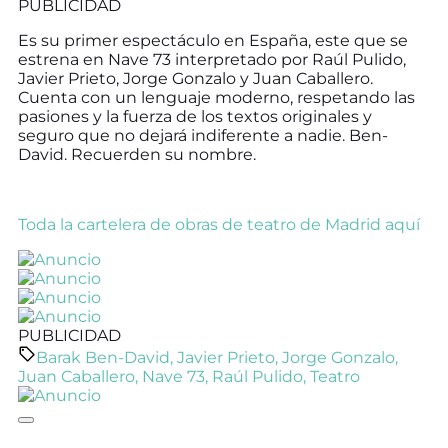
PUBLICIDAD
Es su primer espectáculo en España, este que se
estrena en Nave 73 interpretado por Raúl Pulido,
Javier Prieto, Jorge Gonzalo y Juan Caballero.
Cuenta con un lenguaje moderno, respetando las
pasiones y la fuerza de los textos originales y
seguro que no dejará indiferente a nadie. Ben-
David. Recuerden su nombre.
Toda la cartelera de obras de teatro de Madrid aquí
PUBLICIDAD
Barak Ben-David
,
Javier Prieto
,
Jorge Gonzalo
,
Juan Caballero
,
Nave 73
,
Raúl Pulido
,
Teatro