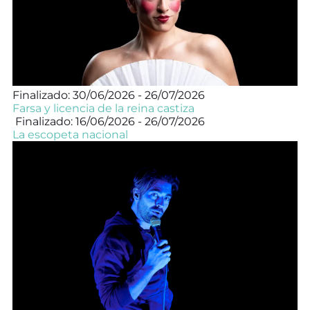
Finalizado: 30/06/2026 - 26/07/2026
Farsa y licencia de la reina castiza
Finalizado: 16/06/2026 - 26/07/2026
La escopeta nacional