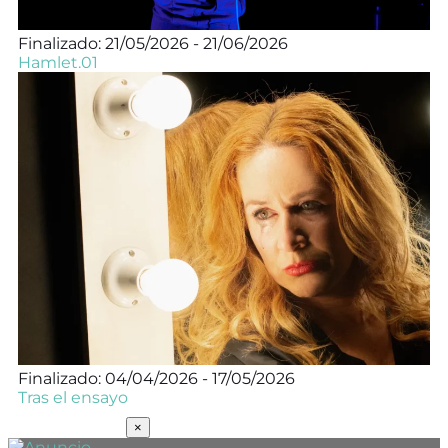
Finalizado: 21/05/2026 - 21/06/2026
Hamlet.01
Finalizado: 04/04/2026 - 17/05/2026
Tras el ensayo
SUSCRÍBETE
×