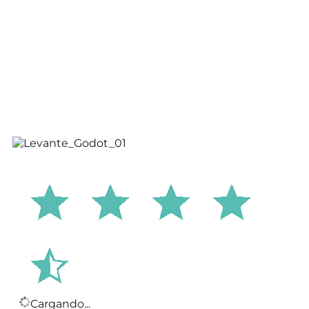
Cargando...