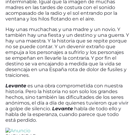
interminable. Igual que la imagen de muchas
madres en las tardes de costura con el sonido
acompasado de la radio y el sol entrando por la
ventana y los hilos flotando en el aire.
Hay unas muchachas y una madre y un novio. Y
también hay una fiesta y un destino y una guerra. Y
hay una maestra. Y la historia que se repite porque
no se puede contar. Y un devenir extraño que
empuja a los personajes a sufrirlo y los personajes
se empeñan en llevarle la contraria. Y por fin el
destino se va encajando a medida que la vida se
desencaja en una España rota de dolor de fusiles y
traiciones.
Levante
es una obra comprometida con nuestra
historia. Pero la historia no son solo los grandes
hechos, sino también las dificultades de los seres
anónimos, el día a día de quienes tuvieron que vivir
a golpe de silencio.
Levante
habla de todo ello y
habla de la esperanza, cuando parece que todo
está perdido.