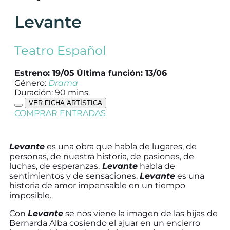
Levante
Teatro Español
Estreno: 19/05
Última función: 13/06
Género:
Drama
Duración: 90 mins.
VER FICHA ARTÍSTICA
COMPRAR ENTRADAS
Levante
es una obra que habla de lugares, de
personas, de nuestra historia, de pasiones, de
luchas, de esperanzas.
Levante
habla de
sentimientos y de sensaciones.
Levante
es una
historia de amor impensable en un tiempo
imposible.
Con
Levante
se nos viene la imagen de las hijas de
Bernarda Alba cosiendo el ajuar en un encierro