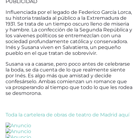
PUBLICIDAD
Influenciada por el legado de Federico García Lorca,
su historia traslada al público a la Extremadura de
1931. Se trata de un tiempo oscuro lleno de miseria
y hambre. La confección de la Segunda República y
los vaivenes políticos se entremezclan con una
sociedad profundamente católica y conservadora.
Inés y Susana viven en Salvatierra, un pequeño
pueblo en el que tratan de sobrevivir.
Susana va a casarse, pero poco antes de celebrarse
la boda, se da cuenta de lo que realmente siente
por Inés. Es algo más que amistad y decide
confesárselo. Ambas comienzan un romance que
va prosperando al tiempo que todo lo que les rodea
se desmorona.
Toda la cartelera de obras de teatro de Madrid aquí