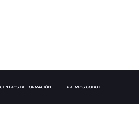
CENTROS DE FORMACIÓN
PREMIOS GODOT