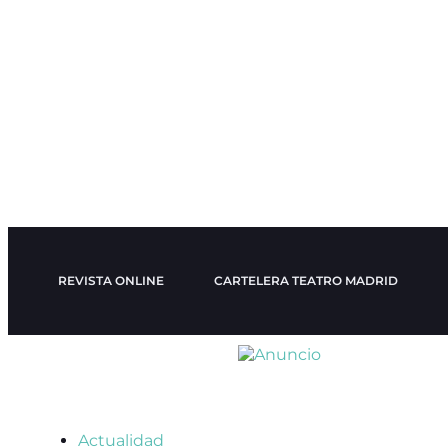
REVISTA ONLINE
CARTELERA TEATRO MADRID
Actualidad