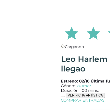
Cargando...
Leo Harlem 
llegao
Estreno: 02/10
Última fu
Género:
Humor
Duración: 100 mins.
VER FICHA ARTÍSTICA
COMPRAR ENTRADAS