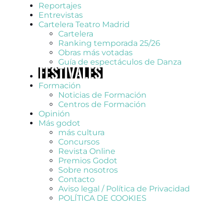
Reportajes
Entrevistas
Cartelera Teatro Madrid
Cartelera
Ranking temporada 25/26
Obras más votadas
Guía de espectáculos de Danza
Formación
Noticias de Formación
Centros de Formación
Opinión
Más godot
más cultura
Concursos
Revista Online
Premios Godot
Sobre nosotros
Contacto
Aviso legal / Política de Privacidad
POLÍTICA DE COOKIES