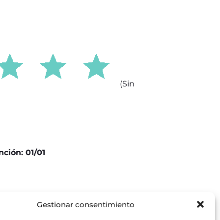
(Sin
nción: 01/01
Gestionar consentimiento