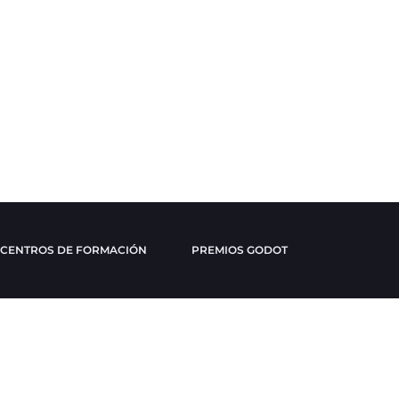
CENTROS DE FORMACIÓN
PREMIOS GODOT