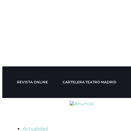
REVISTA ONLINE
CARTELERA TEATRO MADRID
Actualidad