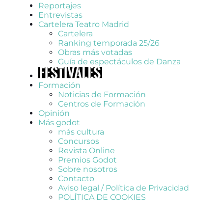
Reportajes
Entrevistas
Cartelera Teatro Madrid
Cartelera
Ranking temporada 25/26
Obras más votadas
Guía de espectáculos de Danza
Formación
Noticias de Formación
Centros de Formación
Opinión
Más godot
más cultura
Concursos
Revista Online
Premios Godot
Sobre nosotros
Contacto
Aviso legal / Política de Privacidad
POLÍTICA DE COOKIES