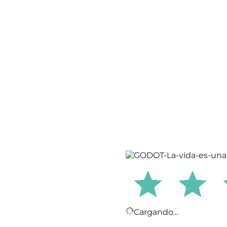
Cargando...