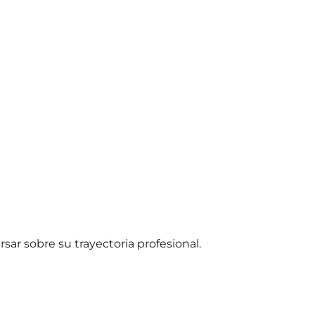
sar sobre su trayectoria profesional.