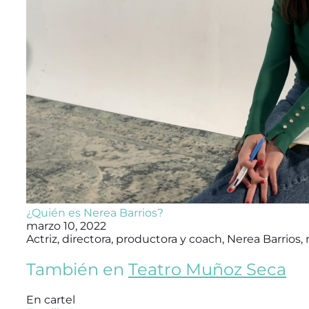
¿Quién es Nerea Barrios?
marzo 10, 2022
Actriz, directora, productora y coach, Nerea Barrios,
También en
Teatro Muñoz Seca
En cartel