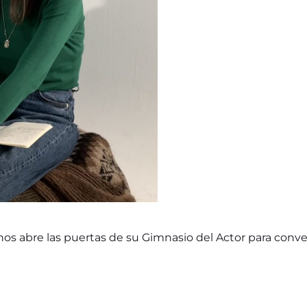
 nos abre las puertas de su Gimnasio del Actor para conver