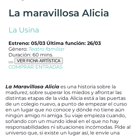
La maravillosa Alicia
La Usina
Estreno: 05/03
Última función: 26/03
Género:
Teatro familiar
Duración: 60 mins.
VER FICHA ARTÍSTICA
COMPRAR ENTRADAS
La Maravillosa Alicia
es una historia sobre la
madurez, sobre superar los miedos y afrontar las
distintas etapas de la vida. Alicia está a las puertas
de un colegio nuevo, a punto de empezar el curso
en un lugar que no conoce y dónde no tiene aún
ningún amigo ni amiga. Su viaje empieza cuando,
soñando con un mundo ideal en el que no hay
responsabilidades ni situaciones incómodas. Pide al
universo que, si existe un lugar así, le envíe una