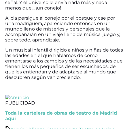
señal. Y el universo le envía nada más y nada
menos que… ¡un conejo!
Alicia persigue al conejo por el bosque y cae por
una madriguera, apareciendo entonces en un
mundo lleno de misterios y personajes que la
acompañarán en un viaje lleno de música, juego y,
sobre todo, aprendizaje.
Un musical infantil dirigido a niños y niñas de todas
las edades en el que hablamos de cómo
enfrentarse a los cambios y de las necesidades que
tienen los más pequeños de ser escuchados, de
que les entiendan y de adaptarse al mundo que
descubren según van creciendo.
PUBLICIDAD
Toda la cartelera de obras de teatro de Madrid
aquí