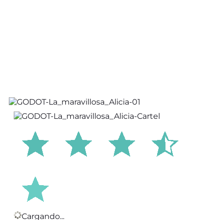
Cargando...