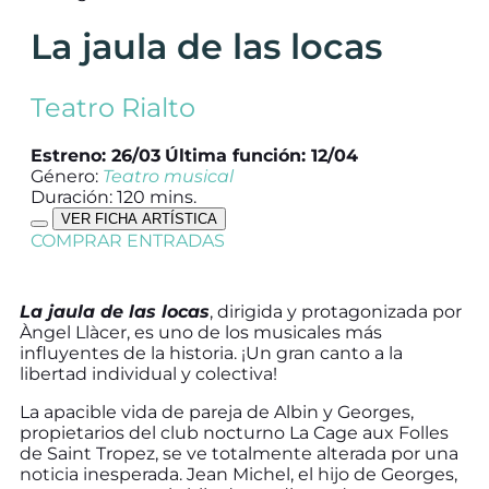
La jaula de las locas
Teatro Rialto
Estreno: 26/03
Última función: 12/04
Género:
Teatro musical
Duración: 120 mins.
VER FICHA ARTÍSTICA
COMPRAR ENTRADAS
La jaula de las locas
, dirigida y protagonizada por
Àngel Llàcer, es uno de los musicales más
influyentes de la historia. ¡Un gran canto a la
libertad individual y colectiva!
La apacible vida de pareja de Albin y Georges,
propietarios del club nocturno La Cage aux Folles
de Saint Tropez, se ve totalmente alterada por una
noticia inesperada. Jean Michel, el hijo de Georges,