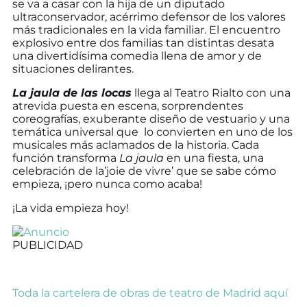
se va a casar con la hija de un diputado
ultraconservador, acérrimo defensor de los valores
más tradicionales en la vida familiar. El encuentro
explosivo entre dos familias tan distintas desata
una divertidísima comedia llena de amor y de
situaciones delirantes.
La jaula de las locas
llega al Teatro Rialto con una
atrevida puesta en escena, sorprendentes
coreografías, exuberante diseño de vestuario y una
temática universal que lo convierten en uno de los
musicales más aclamados de la historia. Cada
función transforma
La jaula
en una fiesta, una
celebración de la’joie de vivre’ que se sabe cómo
empieza, ¡pero nunca como acaba!
¡La vida empieza hoy!
PUBLICIDAD
Toda la cartelera de obras de teatro de Madrid aquí