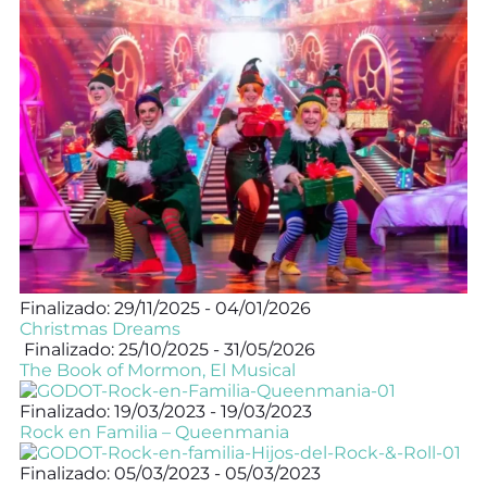
Finalizado: 29/11/2025 - 04/01/2026
Christmas Dreams
Finalizado: 25/10/2025 - 31/05/2026
The Book of Mormon, El Musical
Finalizado: 19/03/2023 - 19/03/2023
Rock en Familia – Queenmania
Finalizado: 05/03/2023 - 05/03/2023