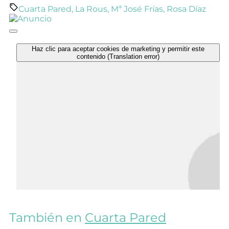
Cuarta Pared
,
La Rous
,
Mª José Frías
,
Rosa Díaz
Haz clic para aceptar cookies de marketing y permitir este
contenido (Translation error)
También en
Cuarta Pared