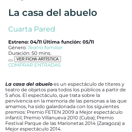
La casa del abuelo
Cuarta Pared
Estreno: 04/11
Última función: 05/11
Género:
Teatro familiar
Duración: 50 mins.
VER FICHA ARTÍSTICA
COMPRAR ENTRADAS
La casa del abuelo
es un espectáculo de títeres y
teatro de objetos para todos los públicos a partir de
5 años. El espectáculo, que trata sobre la
pervivencia en la memoria de las personas a las que
amamos, ha sido galardonada con los siguientes
premios: Premio FETEN 2009 a Mejor espectáculo
infantil; Premio Villanueva 2010 (Cuba); Premio
Festival Parque de las Marionetas 2014 (Zaragoza) a
Mejor espectáculo 2014.