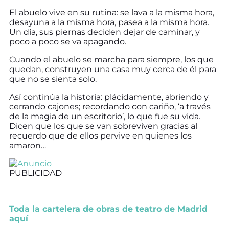
El abuelo vive en su rutina: se lava a la misma hora,
desayuna a la misma hora, pasea a la misma hora.
Un día, sus piernas deciden dejar de caminar, y
poco a poco se va apagando.
Cuando el abuelo se marcha para siempre, los que
quedan, construyen una casa muy cerca de él para
que no se sienta solo.
Así continúa la historia: plácidamente, abriendo y
cerrando cajones; recordando con cariño, ‘a través
de la magia de un escritorio’, lo que fue su vida.
Dicen que los que se van sobreviven gracias al
recuerdo que de ellos pervive en quienes los
amaron…
PUBLICIDAD
Toda la cartelera de obras de teatro de Madrid
aquí