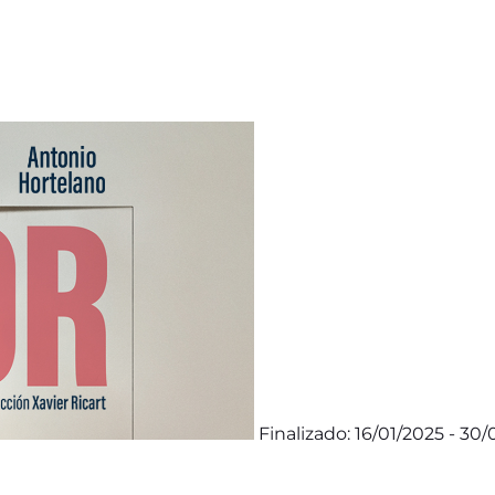
Finalizado: 16/01/2025 - 30