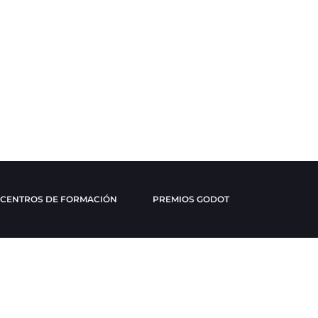
CENTROS DE FORMACIÓN
PREMIOS GODOT