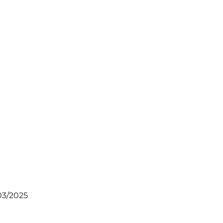
/03/2025