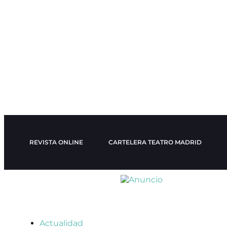
REVISTA ONLINE
CARTELERA TEATRO MADRID
Actualidad