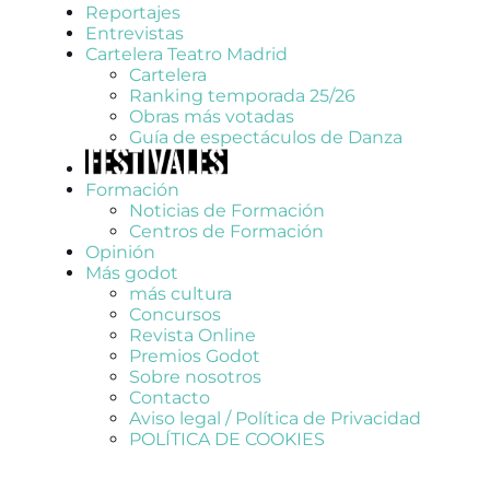
Reportajes
Entrevistas
Cartelera Teatro Madrid
Cartelera
Ranking temporada 25/26
Obras más votadas
Guía de espectáculos de Danza
Formación
Noticias de Formación
Centros de Formación
Opinión
Más godot
más cultura
Concursos
Revista Online
Premios Godot
Sobre nosotros
Contacto
Aviso legal / Política de Privacidad
POLÍTICA DE COOKIES