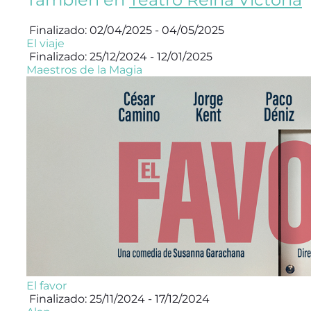
Finalizado: 02/04/2025 - 04/05/2025
El viaje
Finalizado: 25/12/2024 - 12/01/2025
Maestros de la Magia
El favor
Finalizado: 25/11/2024 - 17/12/2024