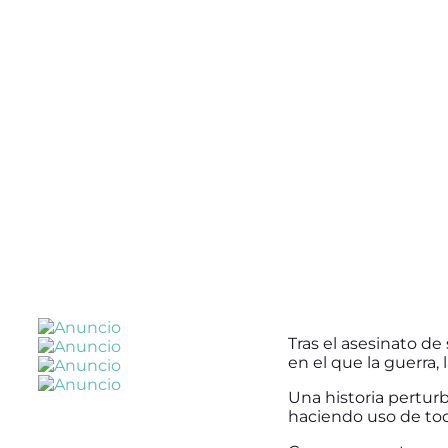
Tras el asesinato de 
en el que la guerra,
Una historia perturb
haciendo uso de todo