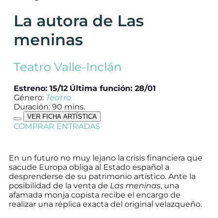
La autora de Las
meninas
Teatro Valle-Inclán
Estreno: 15/12
Última función: 28/01
Género:
Teatro
Duración: 90 mins.
VER FICHA ARTÍSTICA
COMPRAR ENTRADAS
En un futuro no muy lejano la crisis financiera que
sacude Europa obliga al Estado español a
desprenderse de su patrimonio artístico. Ante la
posibilidad de la venta de
Las meninas
, una
afamada monja copista recibe el encargo de
realizar una réplica exacta del original velazqueño.