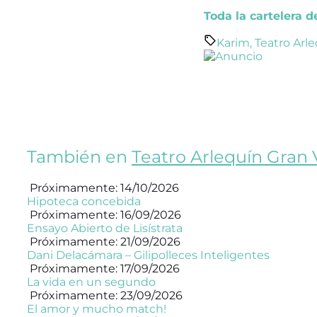
Toda la cartelera 
Karim
,
Teatro Arle
También en
Teatro Arlequín Gran 
Próximamente: 14/10/2026
Hipoteca concebida
Próximamente: 16/09/2026
Ensayo Abierto de Lisístrata
Próximamente: 21/09/2026
Dani Delacámara – Gilipolleces Inteligentes
Próximamente: 17/09/2026
La vida en un segundo
Próximamente: 23/09/2026
El amor y mucho match!