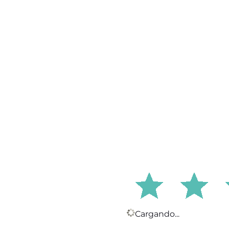
Cargando...