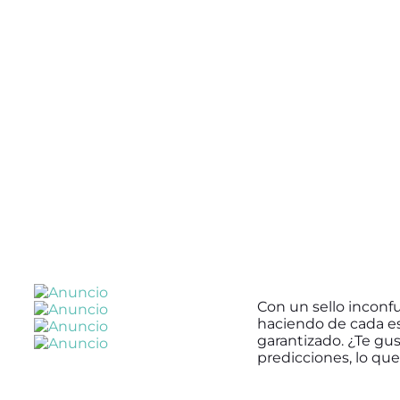
Con un sello inconfu
haciendo de cada es
garantizado. ¿Te gus
predicciones, lo que