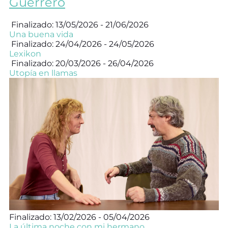
Guerrero
Finalizado: 13/05/2026 - 21/06/2026
Una buena vida
Finalizado: 24/04/2026 - 24/05/2026
Lexikon
Finalizado: 20/03/2026 - 26/04/2026
Utopía en llamas
Finalizado: 13/02/2026 - 05/04/2026
La última noche con mi hermano