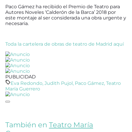
Paco Gámez ha recibido el Premio de Teatro para
Autores Noveles ‘Calderón de la Barca’ 2018 por
este montaje al ser considerada una obra urgente y
necesaria.
Toda la cartelera de obras de teatro de Madrid aquí
PUBLICIDAD
Eva Redondo
,
Judith Pujol
,
Paco Gámez
,
Teatro
María Guerrero
También en
Teatro María