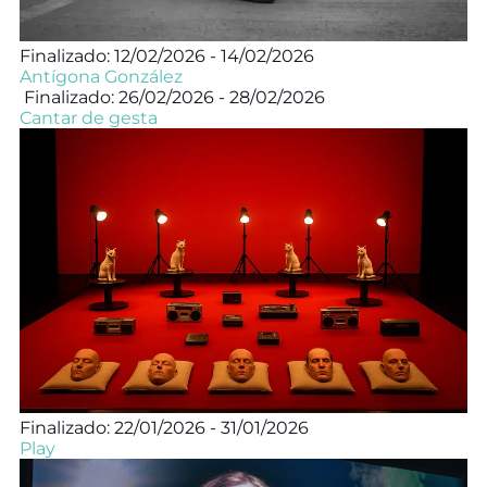
Finalizado: 12/02/2026 - 14/02/2026
Antígona González
Finalizado: 26/02/2026 - 28/02/2026
Cantar de gesta
Finalizado: 22/01/2026 - 31/01/2026
Play