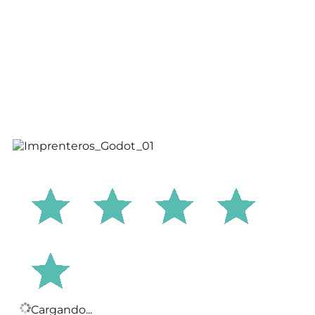
Cargando...