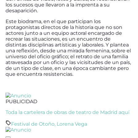
los sucesos que llevaron a la imprenta a su
desaparición.
Este biodrama, en el que participan los
protagonistas directos de la historia que no son
actores junto a un equipo actoral encargado de
recrear las situaciones, es un encuentro de
distintas disciplinas artísticas y laborales. Y plantea
una reflexión, desde una mirada femenina, sobre el
universo del oficio gráfico; el retrato de una familia
atravesada por un oficio y las vicisitudes de un país,
de un tipo de clase, en una época cambiante pero
que encuentra resistencias.
PUBLICIDAD
Toda la cartelera de obras de teatro de Madrid aquí
Festival de Otoño
,
Lorena Vega