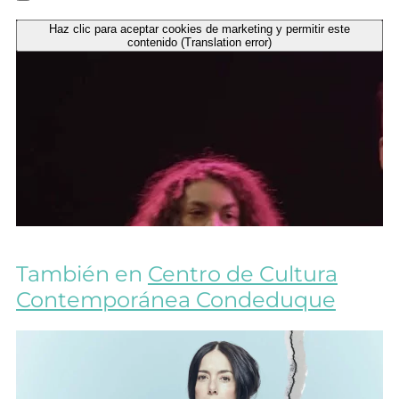
Haz clic para aceptar cookies de marketing y permitir este
contenido (Translation error)
También en
Centro de Cultura
Contemporánea Condeduque