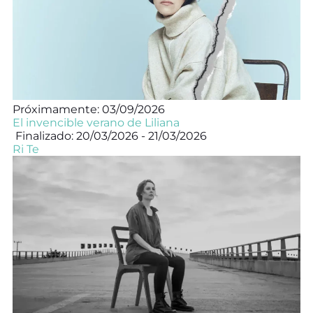
Próximamente: 03/09/2026
El invencible verano de Liliana
Finalizado: 20/03/2026 - 21/03/2026
Ri Te