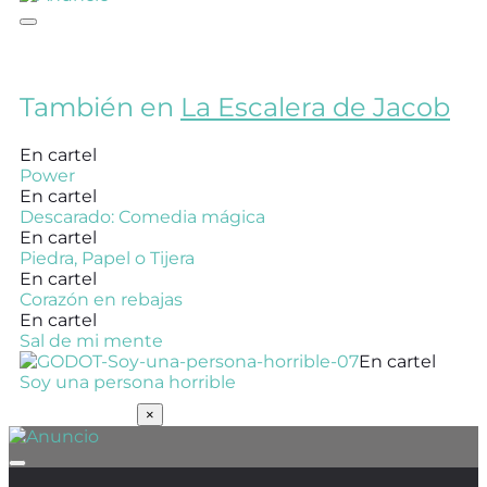
También en
La Escalera de Jacob
En cartel
Power
En cartel
Descarado: Comedia mágica
En cartel
Piedra, Papel o Tijera
En cartel
Corazón en rebajas
En cartel
Sal de mi mente
En cartel
Soy una persona horrible
SUSCRÍBETE
×