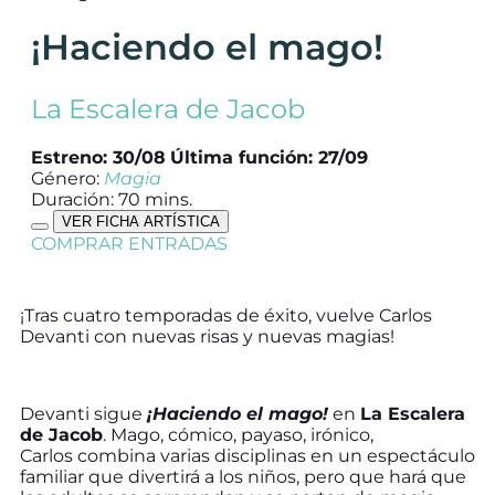
¡Haciendo el mago!
La Escalera de Jacob
Estreno: 30/08
Última función: 27/09
Género:
Magia
Duración: 70 mins.
VER FICHA ARTÍSTICA
COMPRAR ENTRADAS
¡Tras cuatro temporadas de éxito, vuelve Carlos
Devanti con nuevas risas y nuevas magias!
Devanti sigue
¡Haciendo el mago!
en
La Escalera
de Jacob
. Mago, cómico, payaso, irónico,
Carlos combina varias disciplinas en un espectáculo
familiar que divertirá a los niños, pero que hará que